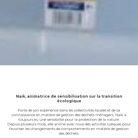
Naik, animatrice de sensibilisation sur la transition
écologique
Forte de son expérience dans les collectivités locales et de sa
connaissance en matière de gestion des déchets ménagers, Naik a
toujours eu une sensibilité pour la protection de la nature.
Depuis plusieurs mois, elle anime avec nous des activités ludiques pour
favoriser les changements de comportements en matière de gestion
des déchets.