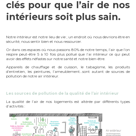
clés pour que l’air de nos
intérieurs soit plus sain.
Notre intérieur est notre lieu de vie ; un endroit où nous devrions être en
sécurité, nous sentir bien et nous ressourcer.
Or dans ces espaces où nous passons 80% de notre temps, l’air que l’on
respire peut-être 5 à 10 fois plus pollué que l’ai intérieur ce qui peut
avoir des effets néfastes sur notre santé et notre bien-être.
Appareils de chauffage et de cuisson, le tabagisme, les produits
d’entretien, les peintures, l’ameublement…sont autant de sources de
pollution de notre air intérieur.
Les sources de pollution de la qualité de l’air intérieur
La qualité de l’air de nos logements est altérée par différents types
d’activités :