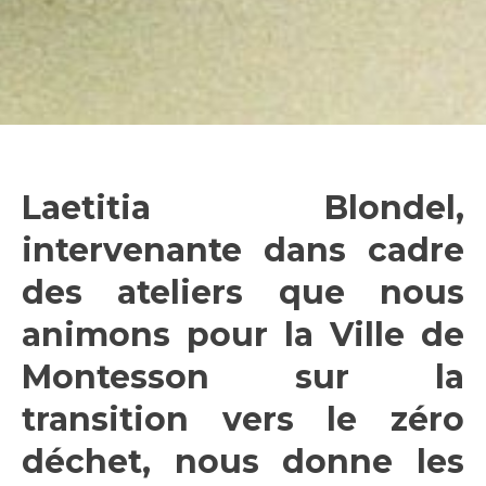
Laetitia Blondel,
intervenante dans cadre
des ateliers que nous
animons pour la Ville de
Montesson sur la
transition vers le zéro
déchet, nous donne les