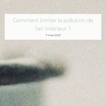
Comment limiter la pollution de
l’air intérieur ?
7 mai 2021